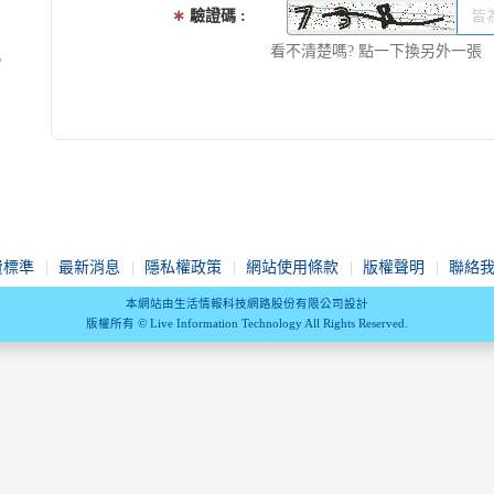
∗
驗證碼
看不清楚嗎? 點一下換另外一張
費標準
最新消息
隱私權政策
網站使用條款
版權聲明
聯絡
本網站由生活情報科技網路股份有限公司設計
版權所有 © Live Information Technology All Rights Reserved.