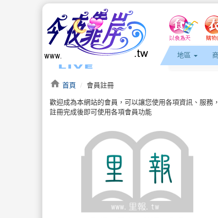
地區
home
首頁
會員註冊
歡迎成為本網站的會員，可以讓您使用各項資訊、服務
註冊完成後即可使用各項會員功能