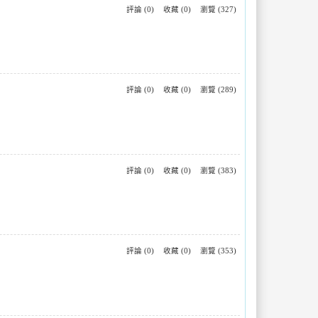
評論 (0)
收藏 (0)
瀏覽 (327)
評論 (0)
收藏 (0)
瀏覽 (289)
評論 (0)
收藏 (0)
瀏覽 (383)
評論 (0)
收藏 (0)
瀏覽 (353)