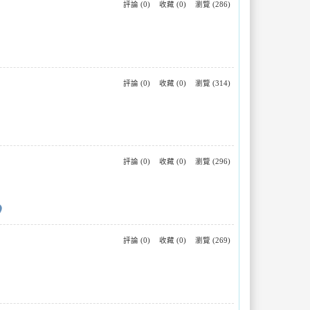
評論 (0)
收藏 (0)
瀏覽 (286)
評論 (0)
收藏 (0)
瀏覽 (314)
評論 (0)
收藏 (0)
瀏覽 (296)
ce
評論 (0)
收藏 (0)
瀏覽 (269)