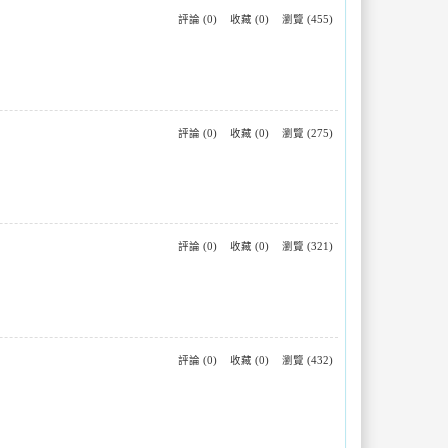
評論 (0)
收藏 (0)
瀏覽 (455)
評論 (0)
收藏 (0)
瀏覽 (275)
評論 (0)
收藏 (0)
瀏覽 (321)
e
評論 (0)
收藏 (0)
瀏覽 (432)