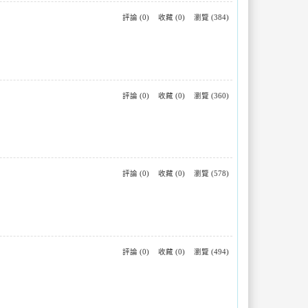
評論 (0)
收藏 (0)
瀏覽 (384)
評論 (0)
收藏 (0)
瀏覽 (360)
評論 (0)
收藏 (0)
瀏覽 (578)
評論 (0)
收藏 (0)
瀏覽 (494)