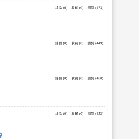
評論 (0)
收藏 (0)
瀏覽 (473)
評論 (0)
收藏 (0)
瀏覽 (449)
評論 (0)
收藏 (0)
瀏覽 (460)
評論 (0)
收藏 (0)
瀏覽 (452)
ace