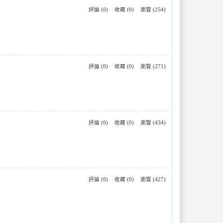
評論 (0)
收藏 (0)
瀏覽 (254)
評論 (0)
收藏 (0)
瀏覽 (271)
評論 (0)
收藏 (0)
瀏覽 (434)
評論 (0)
收藏 (0)
瀏覽 (427)