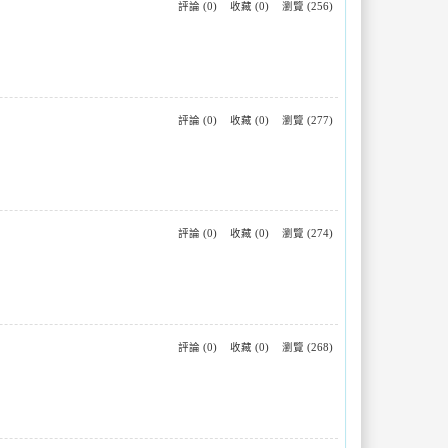
評論 (0)
收藏 (0)
瀏覽 (256)
評論 (0)
收藏 (0)
瀏覽 (277)
評論 (0)
收藏 (0)
瀏覽 (274)
評論 (0)
收藏 (0)
瀏覽 (268)