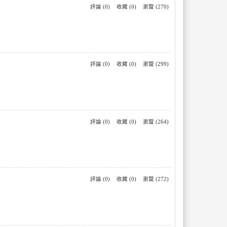
評論 (0)
收藏 (0)
瀏覽 (270)
評論 (0)
收藏 (0)
瀏覽 (299)
評論 (0)
收藏 (0)
瀏覽 (264)
評論 (0)
收藏 (0)
瀏覽 (272)