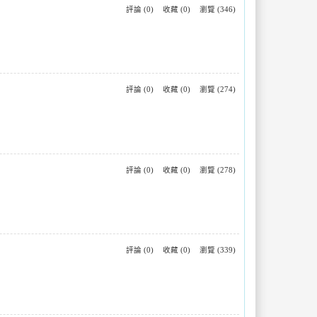
評論 (0)
收藏 (0)
瀏覽 (346)
評論 (0)
收藏 (0)
瀏覽 (274)
評論 (0)
收藏 (0)
瀏覽 (278)
評論 (0)
收藏 (0)
瀏覽 (339)