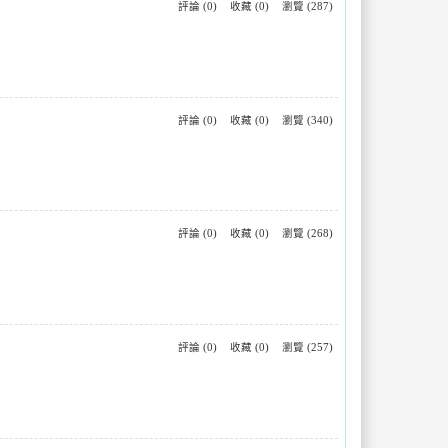
評論 (0)
收藏 (0)
瀏覽 (287)
評論 (0)
收藏 (0)
瀏覽 (340)
評論 (0)
收藏 (0)
瀏覽 (268)
評論 (0)
收藏 (0)
瀏覽 (257)