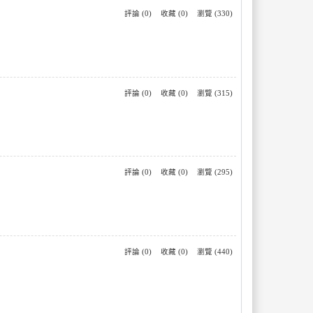
評論 (0)
收藏 (0)
瀏覽 (330)
評論 (0)
收藏 (0)
瀏覽 (315)
評論 (0)
收藏 (0)
瀏覽 (295)
評論 (0)
收藏 (0)
瀏覽 (440)