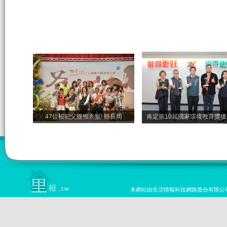
47位模範父親獲表揚! 縣長周
肯定第10屆國家環境教育獎
本網站由生活情報科技網路股份有限公司設計 版權所有 